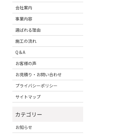
会社案内
事業内容
選ばれる理由
施工の流れ
Q＆A
お客様の声
お見積り・お問い合わせ
プライバシーポリシー
サイトマップ
お知らせ