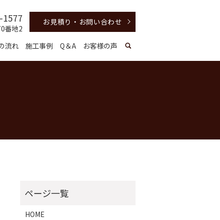
-1577
お見積り・お問い合わせ
70番地2
の流れ
施工事例
Q＆A
お客様の声
HOME