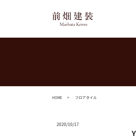
HOME
フロアタイル
2020/10/17