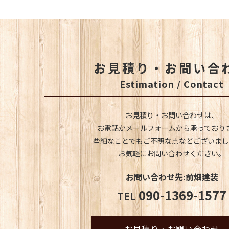
お見積り・お問い合
Estimation / Contact
お見積り・お問い合わせは、
お電話かメールフォームから承っており
些細なことでもご不明な点などございまし
お気軽にお問い合わせください。
お問い合わせ先:前畑建装
090-1369-1577
TEL
お見積り・お問い合わせ