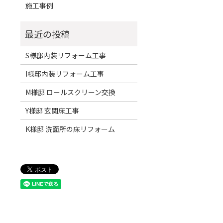
施工事例
S様邸内装リフォーム工事
I様邸内装リフォーム工事
M様邸 ロールスクリーン交換
Y様邸 玄関床工事
K様邸 洗面所の床リフォーム